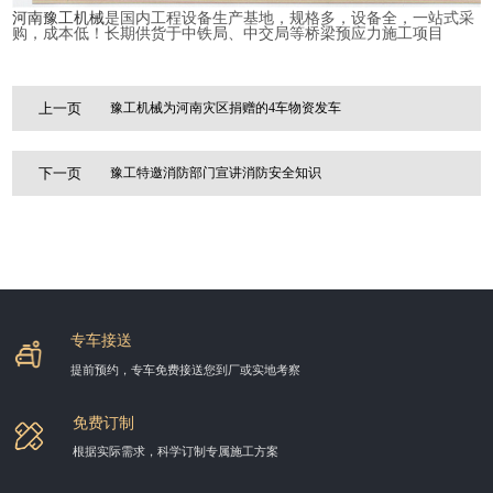
河南豫工机械
是国内工程设备生产基地，规格多，设备全，一站式采
购，成本低！长期供货于中铁局、中交局等桥梁预应力施工项目
上一页
豫工机械为河南灾区捐赠的4车物资发车
下一页
豫工特邀消防部门宣讲消防安全知识
专车接送
提前预约，专车免费接送您到厂或实地考察
免费订制
根据实际需求，科学订制专属施工方案