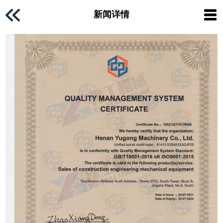
证
新闻详情
发布于：2022-03-18